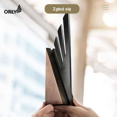
Zgłoś się