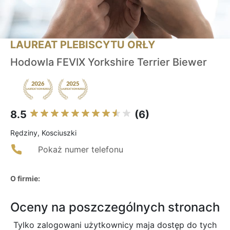
LAUREAT PLEBISCYTU ORŁY
Hodowla FEVIX Yorkshire Terrier Biewer
8.5
(6)
Rędziny, Kosciuszki
Pokaż numer telefonu
O firmie:
Oceny na poszczególnych stronach
Tylko zalogowani użytkownicy maja dostęp do tych