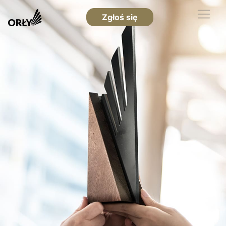
Zgłoś się