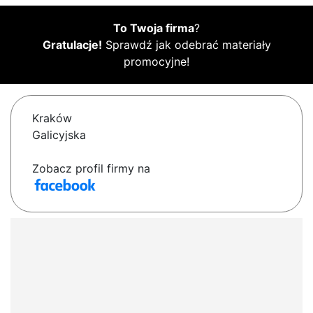
To Twoja firma
?
Gratulacje!
Sprawdź jak odebrać materiały
promocyjne!
Kraków
Galicyjska
Zobacz profil firmy na