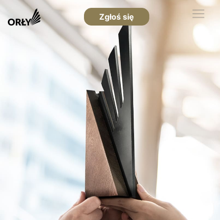
Zgłoś się