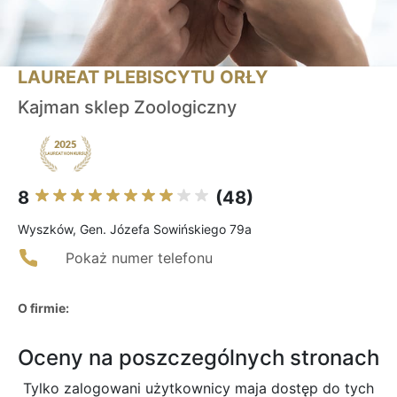
LAUREAT PLEBISCYTU ORŁY
Kajman sklep Zoologiczny
8
(48)
Wyszków, Gen. Józefa Sowińskiego 79a
Pokaż numer telefonu
O firmie:
Oceny na poszczególnych stronach
Tylko zalogowani użytkownicy maja dostęp do tych