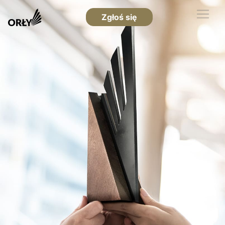
Zgłoś się