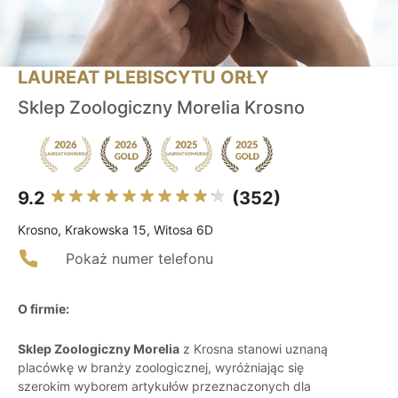
LAUREAT PLEBISCYTU ORŁY
Sklep Zoologiczny Morelia Krosno
9.2
(352)
Krosno, Krakowska 15, Witosa 6D
Pokaż numer telefonu
O firmie:
Sklep Zoologiczny Morelia
z Krosna stanowi uznaną
placówkę w branży zoologicznej, wyróżniając się
szerokim wyborem artykułów przeznaczonych dla