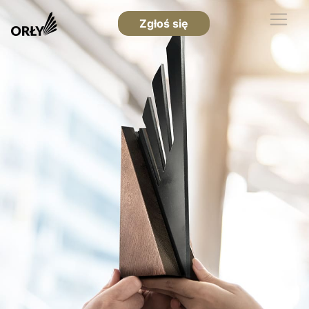
Zgłoś się