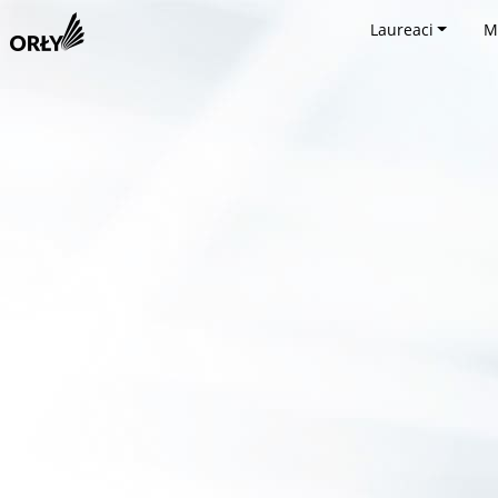
Laureaci
M