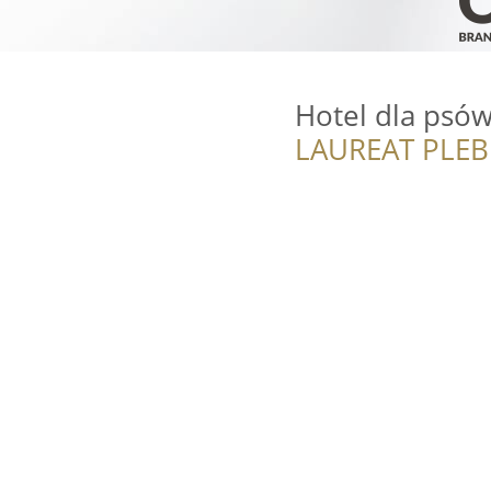
Hotel dla psów
LAUREAT PLEB