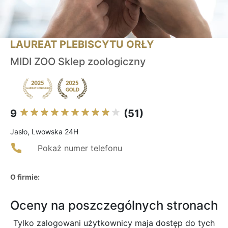
LAUREAT PLEBISCYTU ORŁY
MIDI ZOO Sklep zoologiczny
9
(51)
Jasło, Lwowska 24H
Pokaż numer telefonu
O firmie:
Oceny na poszczególnych stronach
Tylko zalogowani użytkownicy maja dostęp do tych