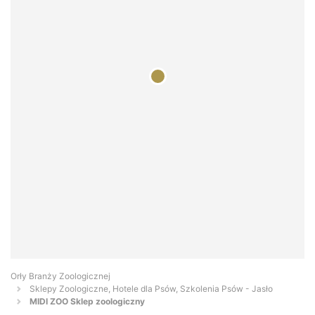
Orły Branży Zoologicznej
Sklepy Zoologiczne, Hotele dla Psów, Szkolenia Psów - Jasło
MIDI ZOO Sklep zoologiczny