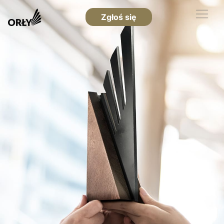
Zgłoś się