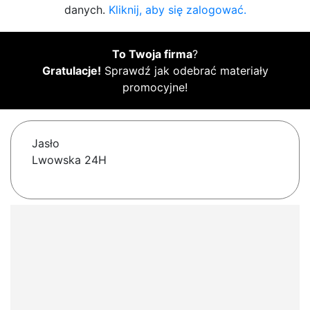
danych.
Kliknij, aby się zalogować.
To Twoja firma
?
Gratulacje!
Sprawdź jak odebrać materiały
promocyjne!
Jasło
Lwowska 24H