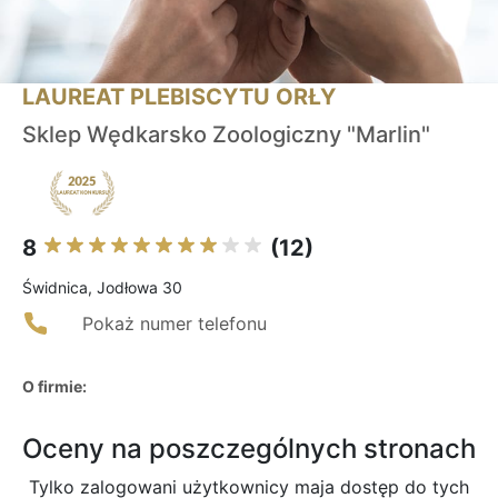
LAUREAT PLEBISCYTU ORŁY
Sklep Wędkarsko Zoologiczny "Marlin"
8
(12)
Świdnica, Jodłowa 30
Pokaż numer telefonu
O firmie:
Oceny na poszczególnych stronach
Tylko zalogowani użytkownicy maja dostęp do tych