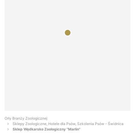
Orły Branży Zoologicznej
Sklepy Zoologiczne, Hotele dla Psów, Szkolenia Psów - Świdnica
Sklep Wędkarsko Zoologiczny "Marlin"