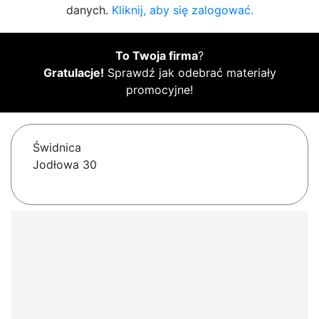
danych.
Kliknij, aby się zalogować.
To Twoja firma
?
Gratulacje!
Sprawdź jak odebrać materiały
promocyjne!
Świdnica
Jodłowa 30