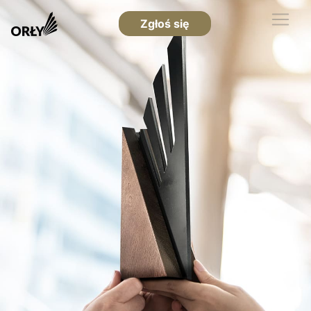
Zgłoś się