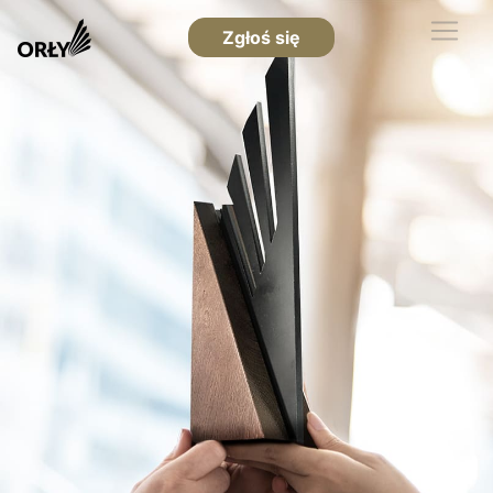
Zgłoś się