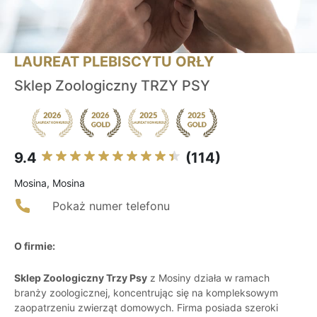
LAUREAT PLEBISCYTU ORŁY
Sklep Zoologiczny TRZY PSY
9.4
(114)
Mosina, Mosina
Pokaż numer telefonu
O firmie:
Sklep Zoologiczny Trzy Psy
z Mosiny działa w ramach
branży zoologicznej, koncentrując się na kompleksowym
zaopatrzeniu zwierząt domowych. Firma posiada szeroki