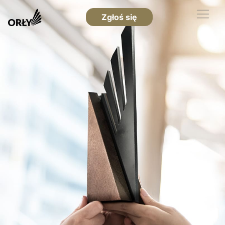
Zgłoś się