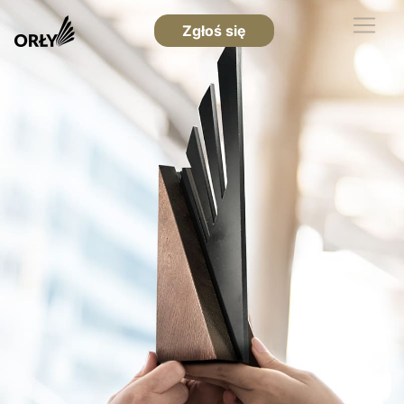
Zgłoś się