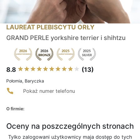
LAUREAT PLEBISCYTU ORŁY
GRAND PERLE yorkshire terrier i shihtzu
8.8
(13)
Połomia, Baryczka
Pokaż numer telefonu
O firmie:
Oceny na poszczególnych stronach
Tylko zalogowani użytkownicy maja dostęp do tych