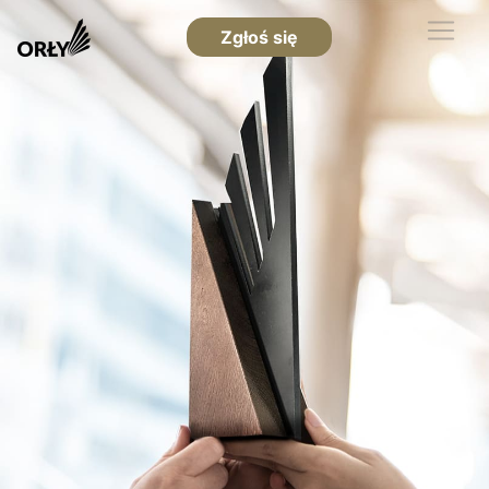
Zgłoś się