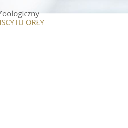
Zoologiczny
ISCYTU ORŁY