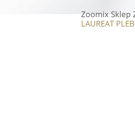
Zoomix Sklep 
LAUREAT PLEB