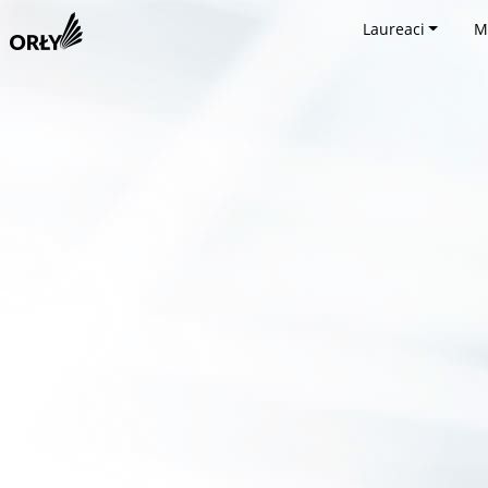
Laureaci
M