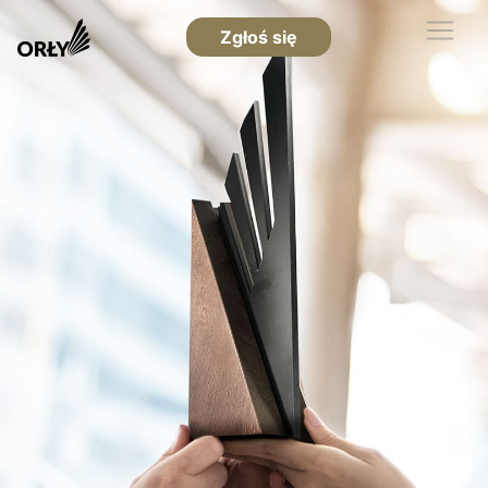
Zgłoś się