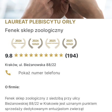
LAUREAT PLEBISCYTU ORŁY
Fenek sklep zoologiczny
9.8
(194)
Kraków, ul. Bieżanowska 88/22
Pokaż numer telefonu
O firmie:
Fenek sklep zoologiczny z siedzibą przy ulicy
Bieżanowskiej 88/22 w Krakowie jest uznanym punktem
sprzedaży dedykowanym entuzjastom zwierząt