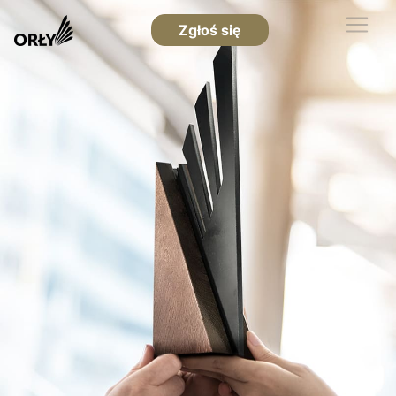
Zgłoś się