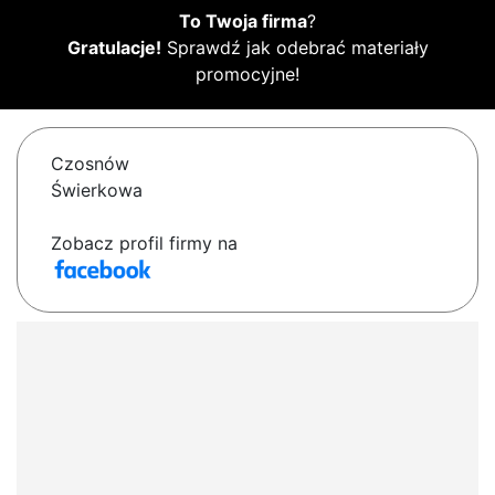
To Twoja firma
?
Gratulacje!
Sprawdź jak odebrać materiały
promocyjne!
Czosnów
Świerkowa
Zobacz profil firmy na