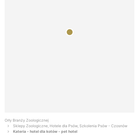
Orły Branży Zoologicznej
Sklepy Zoologiczne, Hotele dla Psów, Szkolenia Psów - Czosnów
Kateria - hotel dla kotów - pet hotel