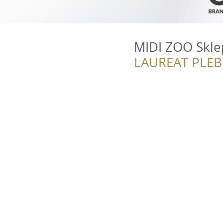
MIDI ZOO Skle
LAUREAT PLEB