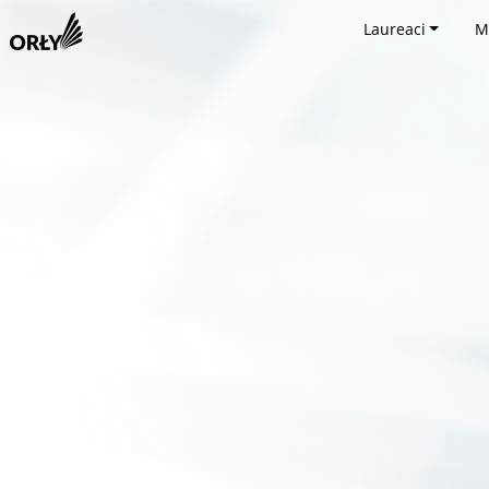
Laureaci
M