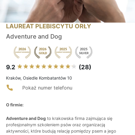
LAUREAT PLEBISCYTU ORŁY
Adventure and Dog
9.2
(28)
Kraków, Osiedle Kombatantów 10
Pokaż numer telefonu
O firmie:
Adventure and Dog
to krakowska firma zajmująca się
profesjonalnym szkoleniem psów oraz organizacją
aktywności, które budują relację pomiędzy psem a jego