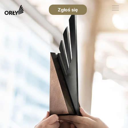
Zgłoś się