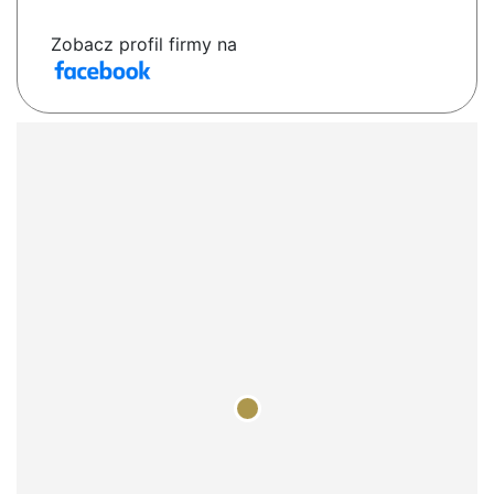
Zobacz profil firmy na