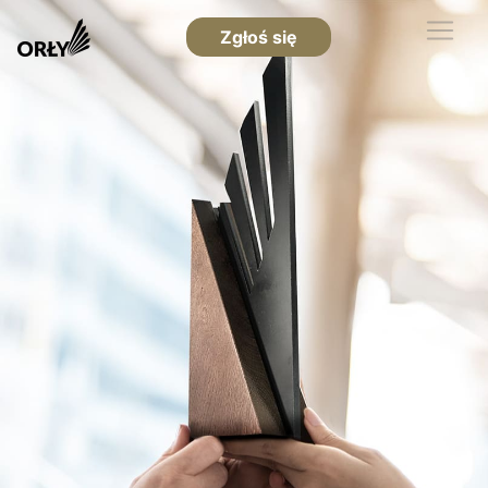
Zgłoś się