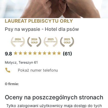
LAUREAT PLEBISCYTU ORŁY
Psy na wypasie - Hotel dla psów
9.8
(61)
Motycz, Tereszyn 61
Pokaż numer telefonu
O firmie:
Oceny na poszczególnych stronach
Tylko zalogowani użytkownicy maja dostęp do tych