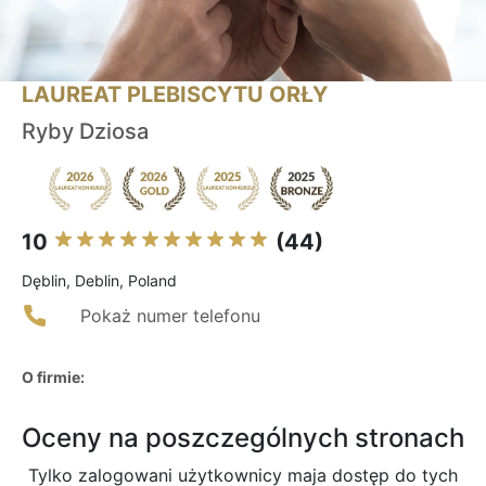
LAUREAT PLEBISCYTU ORŁY
Ryby Dziosa
10
(44)
Dęblin, Deblin, Poland
Pokaż numer telefonu
O firmie:
Oceny na poszczególnych stronach
Tylko zalogowani użytkownicy maja dostęp do tych