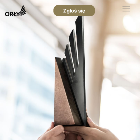
Zgłoś się