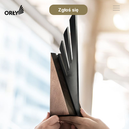
Zgłoś się