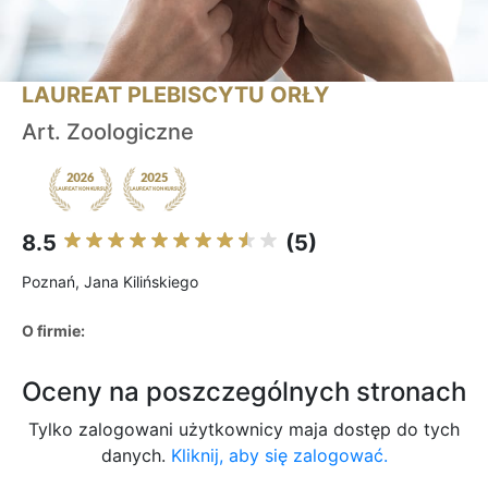
LAUREAT PLEBISCYTU ORŁY
Art. Zoologiczne
8.5
(5)
Poznań, Jana Kilińskiego
O firmie:
Oceny na poszczególnych stronach
Tylko zalogowani użytkownicy maja dostęp do tych
danych.
Kliknij, aby się zalogować.