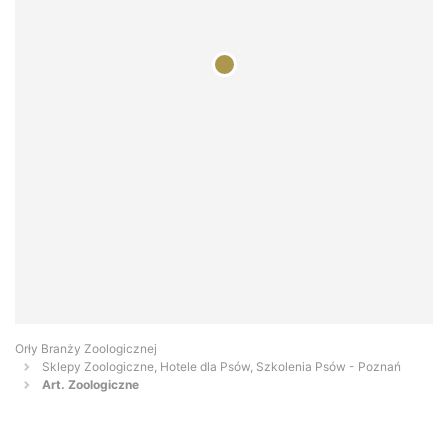
Orły Branży Zoologicznej
Sklepy Zoologiczne, Hotele dla Psów, Szkolenia Psów - Poznań
Art. Zoologiczne