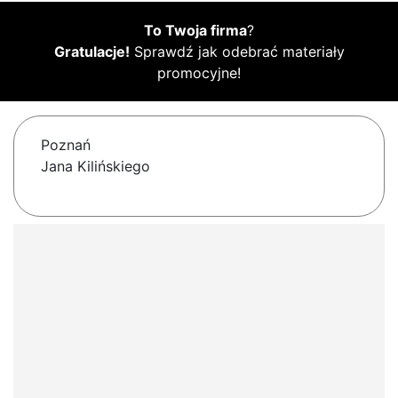
To Twoja firma
?
Gratulacje!
Sprawdź jak odebrać materiały
promocyjne!
Poznań
Jana Kilińskiego