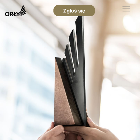
Zgłoś się