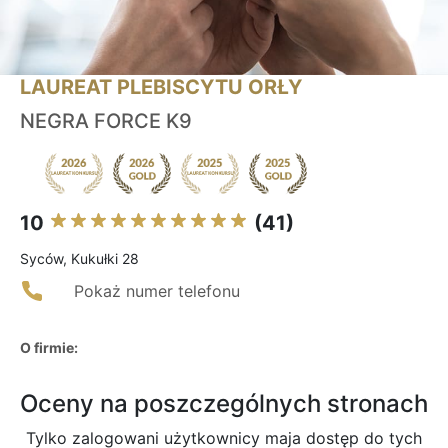
LAUREAT PLEBISCYTU ORŁY
NEGRA FORCE K9
10
(41)
Syców, Kukułki 28
Pokaż numer telefonu
O firmie:
Oceny na poszczególnych stronach
Tylko zalogowani użytkownicy maja dostęp do tych