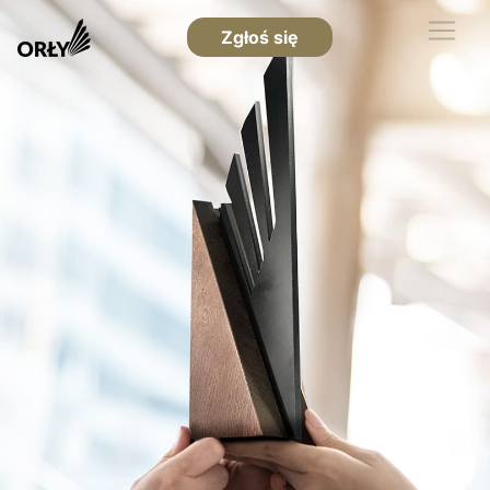
Zgłoś się