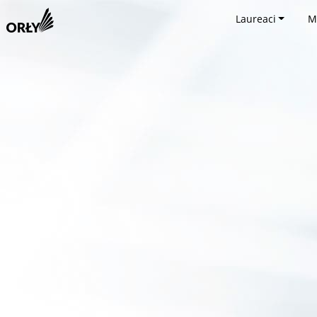
Laureaci
M