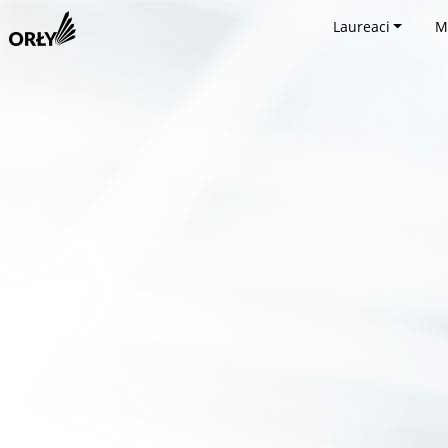
Laureaci
M