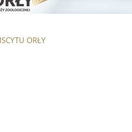
ISCYTU ORŁY