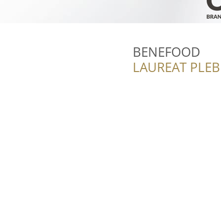
BENEFOOD
LAUREAT PLEB