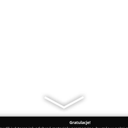
Gratulacje!