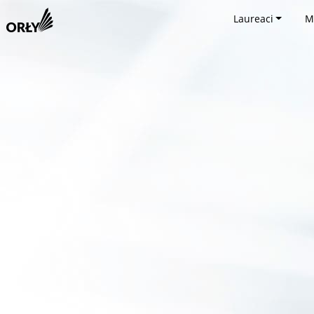
Laureaci
M