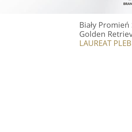
Biały Promień
Golden Retrie
LAUREAT PLEB