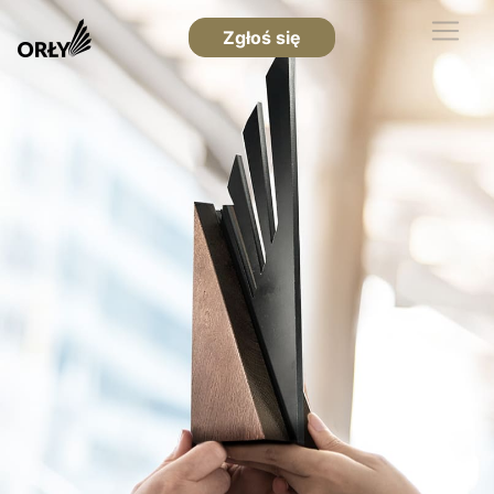
Zgłoś się