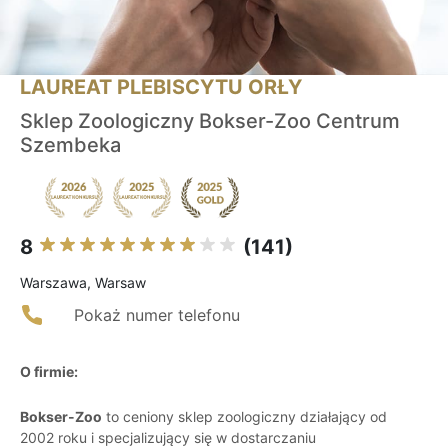
LAUREAT PLEBISCYTU ORŁY
Sklep Zoologiczny Bokser-Zoo Centrum
Szembeka
8
(141)
Warszawa, Warsaw
Pokaż numer telefonu
O firmie:
Bokser-Zoo
to ceniony sklep zoologiczny działający od
2002 roku i specjalizujący się w dostarczaniu