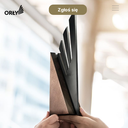
Zgłoś się