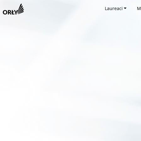
Laureaci
M