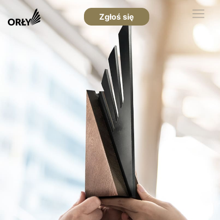
Zgłoś się