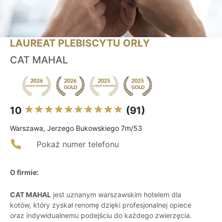
LAUREAT PLEBISCYTU ORŁY
CAT MAHAL
10
(91)
Warszawa, Jerzego Bukowskiego 7m/53
Pokaż numer telefonu
O firmie:
CAT MAHAL
jest uznanym warszawskim hotelem dla
kotów, który zyskał renomę dzięki profesjonalnej opiece
oraz indywidualnemu podejściu do każdego zwierzęcia.