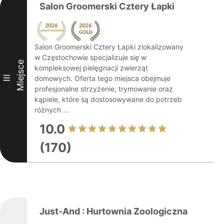
Salon Groomerski Cztery Łapki
Salon Groomerski Cztery Łapki zlokalizowany
w Częstochowie specjalizuje się w
Miejsce
kompleksowej pielęgnacji zwierząt
III
domowych. Oferta tego miejsca obejmuje
profesjonalne strzyżenie, trymowanie oraz
kąpiele, które są dostosowywane do potrzeb
różnych ...
10.0
(170)
Just-And : Hurtownia Zoologiczna