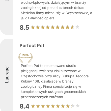
wodno-lądowych, działającym w branży
zoologicznej od ponad czterech dekad.
Siedziba firmy mieści się w Częstochowie, a
jej działalność opiera ...
8.5
Perfect Pet
Perfect Pet to renomowane studio
Laureaci
pielęgnacji zwierząt zlokalizowane w
Częstochowie przy ulicy Biskupa Teodora
Kubiny 108, działające w branży
zoologicznej. Firma specjalizuje się w
kompleksowych usługach groomerskich
przeznaczonych zarówno ...
8.4