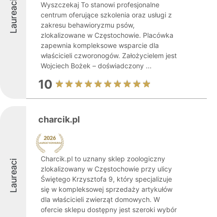
Laureaci
Wyszczekaj To stanowi profesjonalne
centrum oferujące szkolenia oraz usługi z
zakresu behawioryzmu psów,
zlokalizowane w Częstochowie. Placówka
zapewnia kompleksowe wsparcie dla
właścicieli czworonogów. Założycielem jest
Wojciech Bożek – doświadczony ...
10
charcik.pl
Charcik.pl to uznany sklep zoologiczny
Laureaci
zlokalizowany w Częstochowie przy ulicy
Świętego Krzysztofa 9, który specjalizuje
się w kompleksowej sprzedaży artykułów
dla właścicieli zwierząt domowych. W
ofercie sklepu dostępny jest szeroki wybór