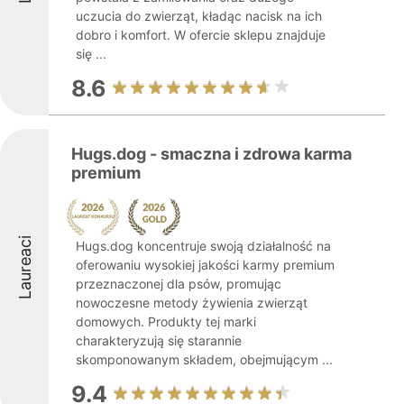
uczucia do zwierząt, kładąc nacisk na ich
dobro i komfort. W ofercie sklepu znajduje
się ...
8.6
Hugs.dog - smaczna i zdrowa karma
premium
Laureaci
Hugs.dog koncentruje swoją działalność na
oferowaniu wysokiej jakości karmy premium
przeznaczonej dla psów, promując
nowoczesne metody żywienia zwierząt
domowych. Produkty tej marki
charakteryzują się starannie
skomponowanym składem, obejmującym ...
9.4