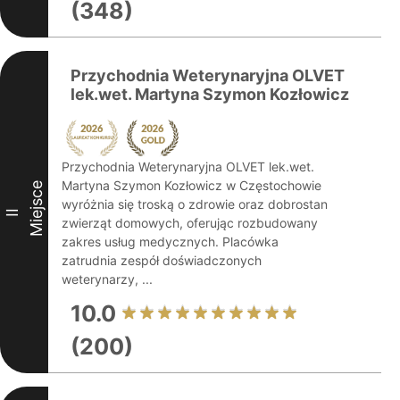
(348)
Przychodnia Weterynaryjna OLVET
lek.wet. Martyna Szymon Kozłowicz
Przychodnia Weterynaryjna OLVET lek.wet.
Martyna Szymon Kozłowicz w Częstochowie
Miejsce
wyróżnia się troską o zdrowie oraz dobrostan
II
zwierząt domowych, oferując rozbudowany
zakres usług medycznych. Placówka
zatrudnia zespół doświadczonych
weterynarzy, ...
10.0
(200)