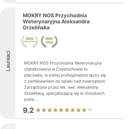
MOKRY NOS Przychodnia
Weterynaryjna Aleksandra
Grzelińska
Laureaci
MOKRY NOS Przychodnia Weterynaryjna
zlokalizowana w Częstochowie to
placówka, w której profesjonalizm łączy się
z zamiłowaniem do opieki nad zwierzętami.
Zarządzana przez lek. wet. Aleksandrę
Grzelińską, specjalizującą się w chorobach
psów ...
9.2