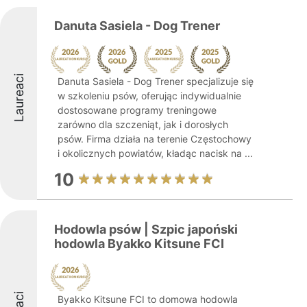
Danuta Sasiela - Dog Trener
Laureaci
Danuta Sasiela - Dog Trener specjalizuje się
w szkoleniu psów, oferując indywidualnie
dostosowane programy treningowe
zarówno dla szczeniąt, jak i dorosłych
psów. Firma działa na terenie Częstochowy
i okolicznych powiatów, kładąc nacisk na ...
10
Hodowla psów | Szpic japoński
hodowla Byakko Kitsune FCI
Byakko Kitsune FCI to domowa hodowla