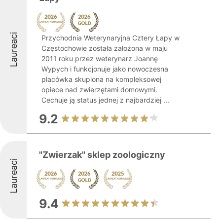
Laureaci
Przychodnia Weterynaryjna Cztery Łapy w
Częstochowie została założona w maju
2011 roku przez weterynarz Joannę
Wypych i funkcjonuje jako nowoczesna
placówka skupiona na kompleksowej
opiece nad zwierzętami domowymi.
Cechuje ją status jednej z najbardziej ...
9.2
"Zwierzak" sklep zoologiczny
Laureaci
9.4