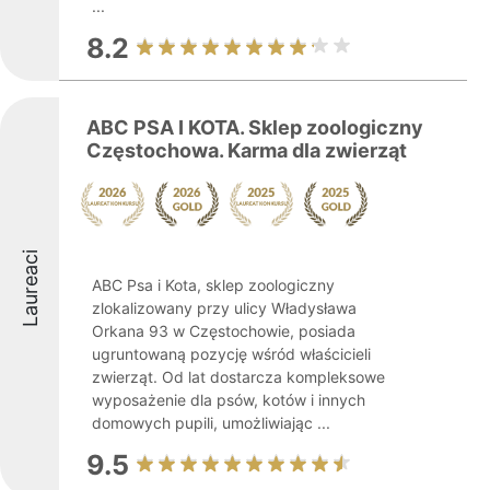
...
8.2
ABC PSA I KOTA. Sklep zoologiczny
Częstochowa. Karma dla zwierząt
Laureaci
ABC Psa i Kota, sklep zoologiczny
zlokalizowany przy ulicy Władysława
Orkana 93 w Częstochowie, posiada
ugruntowaną pozycję wśród właścicieli
zwierząt. Od lat dostarcza kompleksowe
wyposażenie dla psów, kotów i innych
domowych pupili, umożliwiając ...
9.5