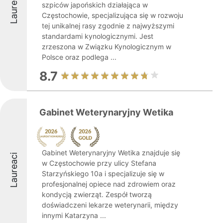
Laureaci
szpiców japońskich działająca w
Częstochowie, specjalizująca się w rozwoju
tej unikalnej rasy zgodnie z najwyższymi
standardami kynologicznymi. Jest
zrzeszona w Związku Kynologicznym w
Polsce oraz podlega ...
8.7
Gabinet Weterynaryjny Wetika
Gabinet Weterynaryjny Wetika znajduje się
Laureaci
w Częstochowie przy ulicy Stefana
Starzyńskiego 10a i specjalizuje się w
profesjonalnej opiece nad zdrowiem oraz
kondycją zwierząt. Zespół tworzą
doświadczeni lekarze weterynarii, między
innymi Katarzyna ...