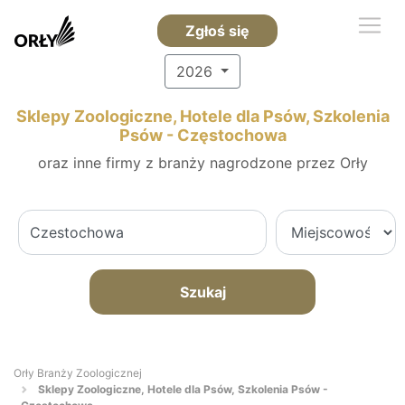
Zgłoś się
2026
Sklepy Zoologiczne, Hotele dla Psów, Szkolenia
Psów - Częstochowa
oraz inne firmy z branży nagrodzone przez Orły
Szukaj
Orły Branży Zoologicznej
Sklepy Zoologiczne, Hotele dla Psów, Szkolenia Psów -