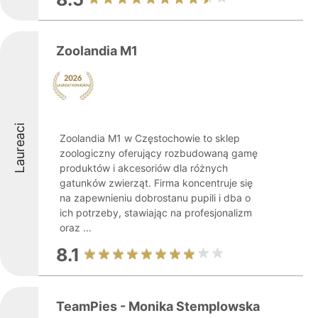
Zoolandia M1
Laureaci
Zoolandia M1 w Częstochowie to sklep
zoologiczny oferujący rozbudowaną gamę
produktów i akcesoriów dla różnych
gatunków zwierząt. Firma koncentruje się
na zapewnieniu dobrostanu pupili i dba o
ich potrzeby, stawiając na profesjonalizm
oraz ...
8.1
TeamPies - Monika Stemplowska