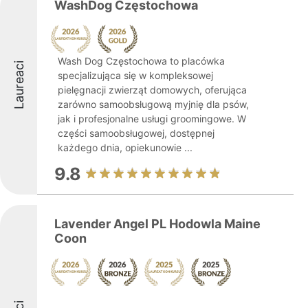
WashDog Częstochowa
Wash Dog Częstochowa to placówka
Laureaci
specjalizująca się w kompleksowej
pielęgnacji zwierząt domowych, oferująca
zarówno samoobsługową myjnię dla psów,
jak i profesjonalne usługi groomingowe. W
części samoobsługowej, dostępnej
każdego dnia, opiekunowie ...
9.8
Lavender Angel PL Hodowla Maine
Coon