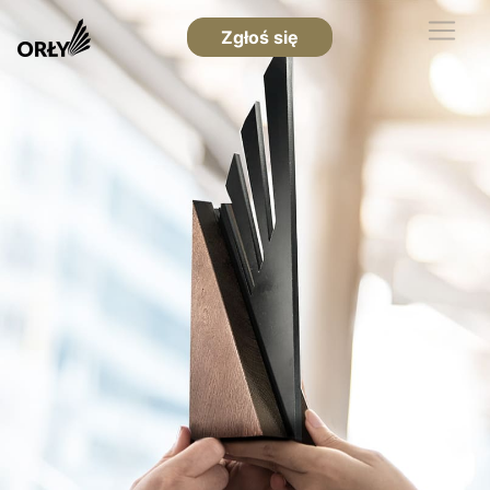
Zgłoś się