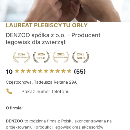
LAUREAT PLEBISCYTU ORŁY
DENZOO spółka z o.o. - Producent
legowisk dla zwierząt
10
(55)
Częstochowa, Tadeusza Rejtana 29A
Pokaż numer telefonu
O firmie:
DENZOO
to rodzinna firma z Polski, skoncentrowana na
projektowaniu i produkcji legowisk oraz akcesoriów