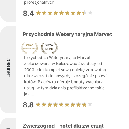
profesjonalnych ...
8.4
Przychodnia Weterynaryjna Marvet
Przychodnia Weterynaryjna Marvet
Laureaci
zlokalizowana w Bolesławcu świadczy od
2003 roku kompleksową opiekę zdrowotną
dla zwierząt domowych, szczególnie psów i
kotów. Placówka oferuje bogaty wachlarz
usług, w tym działania profilaktyczne takie
jak ...
8.8
Zwierzogród - hotel dla zwierząt