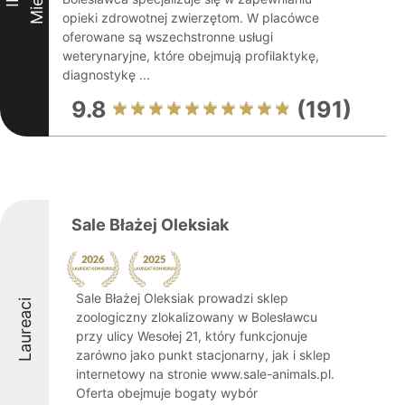
opieki zdrowotnej zwierzętom. W placówce
oferowane są wszechstronne usługi
weterynaryjne, które obejmują profilaktykę,
diagnostykę ...
9.8
(191)
Sale Błażej Oleksiak
Sale Błażej Oleksiak prowadzi sklep
Laureaci
zoologiczny zlokalizowany w Bolesławcu
przy ulicy Wesołej 21, który funkcjonuje
zarówno jako punkt stacjonarny, jak i sklep
internetowy na stronie www.sale-animals.pl.
Oferta obejmuje bogaty wybór