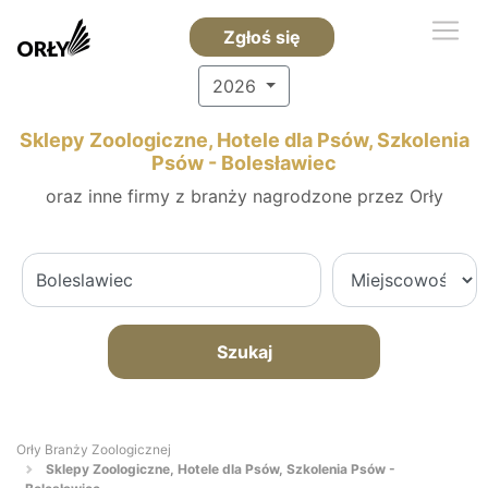
Zgłoś się
2026
Sklepy Zoologiczne, Hotele dla Psów, Szkolenia
Psów - Bolesławiec
oraz inne firmy z branży nagrodzone przez Orły
Szukaj
Orły Branży Zoologicznej
Sklepy Zoologiczne, Hotele dla Psów, Szkolenia Psów -