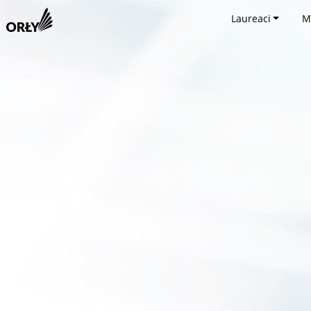
Laureaci
M