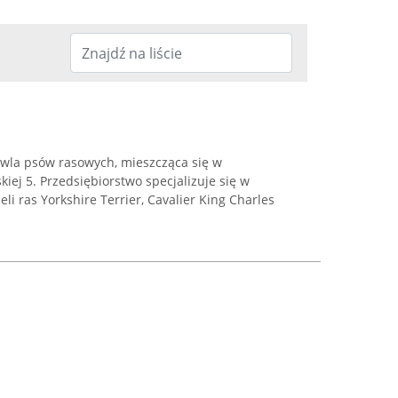
owla psów rasowych, mieszcząca się w
kiej 5. Przedsiębiorstwo specjalizuje się w
li ras Yorkshire Terrier, Cavalier King Charles