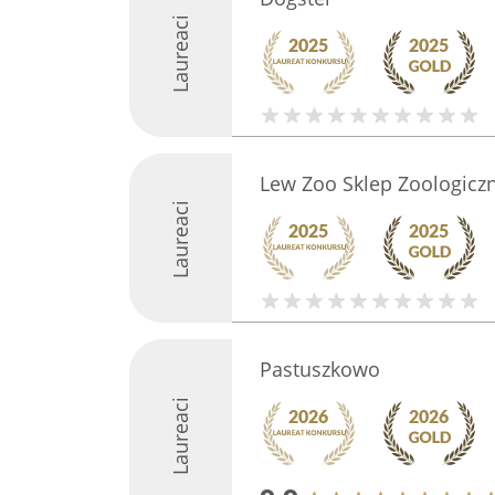
Laureaci
Lew Zoo Sklep Zoologicz
Laureaci
Pastuszkowo
Laureaci