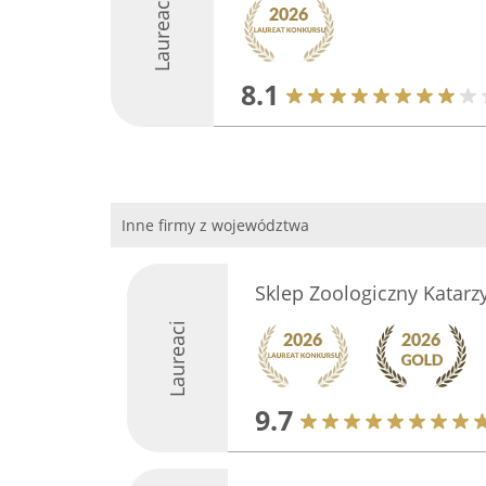
Laureaci
8.1
Inne firmy z województwa
Sklep Zoologiczny Katarz
Laureaci
9.7