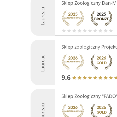
Sklep Zoologiczny Dan-Ma
Laureaci
Sklep zoologiczny Projek
Laureaci
9.6
Sklep Zoologiczny "FADO
Laureaci