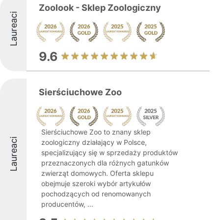
Zoolook - Sklep Zoologiczny
Laureaci
9.6
Sierściuchowe Zoo
Sierściuchowe Zoo to znany sklep
Laureaci
zoologiczny działający w Polsce,
specjalizujący się w sprzedaży produktów
przeznaczonych dla różnych gatunków
zwierząt domowych. Oferta sklepu
obejmuje szeroki wybór artykułów
pochodzących od renomowanych
producentów, ...