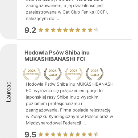
zaangażowaniem, a jej działalność jest
zarejestrowana w Cat Club Feniks (CCF),
należącym do ...
9.2
Hodowla Psów Shiba inu
MUKASHIBANASHI FCI
Laureaci
Hodowla Psów Shiba inu MUKASHIBANASHI
FCI wyróżnia się połączeniem pasji do
japońskiej rasy Shiba Inu z wysokim
poziomem profesjonalizmu i
zaangażowania. Firma posiada rejestrację
w Związku Kynologicznym w Polsce oraz w
Międzynarodowej Federacji ...
9.5