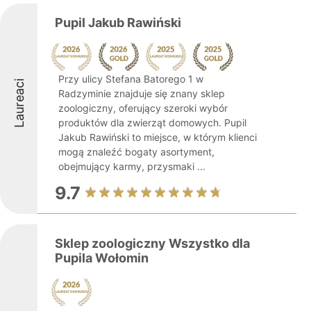
Pupil Jakub Rawiński
Przy ulicy Stefana Batorego 1 w
Laureaci
Radzyminie znajduje się znany sklep
zoologiczny, oferujący szeroki wybór
produktów dla zwierząt domowych. Pupil
Jakub Rawiński to miejsce, w którym klienci
mogą znaleźć bogaty asortyment,
obejmujący karmy, przysmaki ...
9.7
Sklep zoologiczny Wszystko dla
Pupila Wołomin