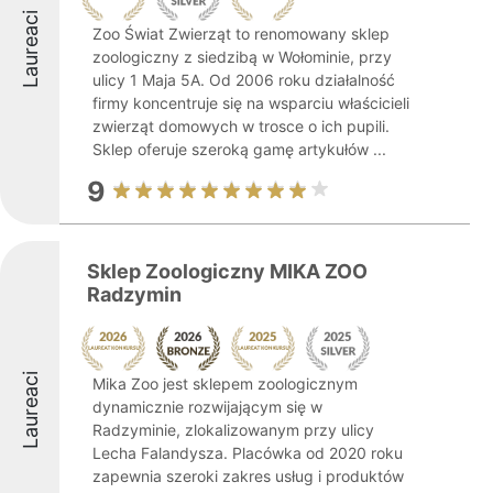
Laureaci
Zoo Świat Zwierząt to renomowany sklep
zoologiczny z siedzibą w Wołominie, przy
ulicy 1 Maja 5A. Od 2006 roku działalność
firmy koncentruje się na wsparciu właścicieli
zwierząt domowych w trosce o ich pupili.
Sklep oferuje szeroką gamę artykułów ...
9
Sklep Zoologiczny MIKA ZOO
Radzymin
Laureaci
Mika Zoo jest sklepem zoologicznym
dynamicznie rozwijającym się w
Radzyminie, zlokalizowanym przy ulicy
Lecha Falandysza. Placówka od 2020 roku
zapewnia szeroki zakres usług i produktów