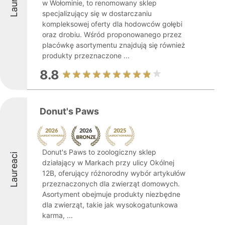
w Wołominie, to renomowany sklep
specjalizujący się w dostarczaniu
kompleksowej oferty dla hodowców gołębi
oraz drobiu. Wśród proponowanego przez
placówkę asortymentu znajdują się również
produkty przeznaczone ...
8.8
Donut's Paws
Donut's Paws to zoologiczny sklep
Laureaci
działający w Markach przy ulicy Okólnej
12B, oferujący różnorodny wybór artykułów
przeznaczonych dla zwierząt domowych.
Asortyment obejmuje produkty niezbędne
dla zwierząt, takie jak wysokogatunkowa
karma, ...