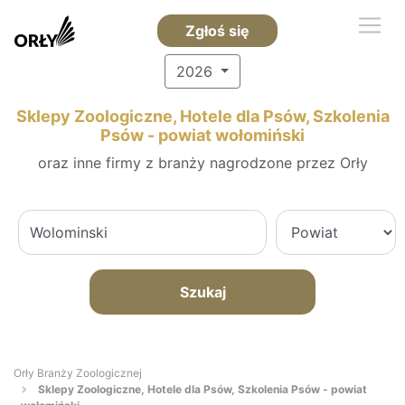
Zgłoś się
2026
Sklepy Zoologiczne, Hotele dla Psów, Szkolenia
Psów - powiat wołomiński
oraz inne firmy z branży nagrodzone przez Orły
Szukaj
Orły Branży Zoologicznej
Sklepy Zoologiczne, Hotele dla Psów, Szkolenia Psów - powiat