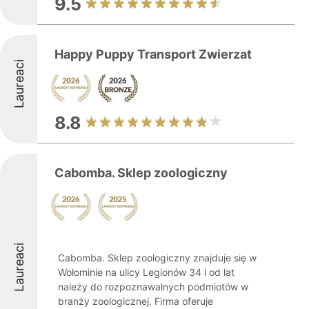
9.5
Happy Puppy Transport Zwierzat
Laureaci
8.8
Cabomba. Sklep zoologiczny
Laureaci
Cabomba. Sklep zoologiczny znajduje się w
Wołominie na ulicy Legionów 34 i od lat
należy do rozpoznawalnych podmiotów w
branży zoologicznej. Firma oferuje